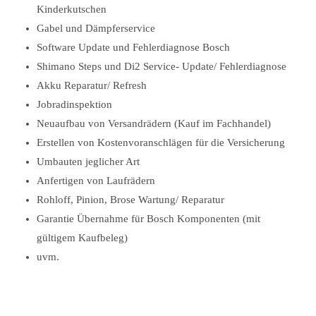
Kinderkutschen
Gabel und Dämpferservice
Software Update und Fehlerdiagnose Bosch
Shimano Steps und Di2 Service- Update/ Fehlerdiagnose
Akku Reparatur/ Refresh
Jobradinspektion
Neuaufbau von Versandrädern (Kauf im Fachhandel)
Erstellen von Kostenvoranschlägen für die Versicherung
Umbauten jeglicher Art
Anfertigen von Laufrädern
Rohloff, Pinion, Brose Wartung/ Reparatur
Garantie Übernahme für Bosch Komponenten (mit
gültigem Kaufbeleg)
uvm.