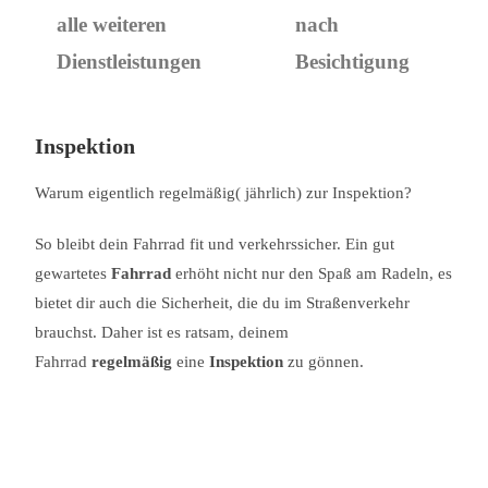
alle weiteren
nach
Dienstleistungen
Besichtigung
Inspektion
Warum eigentlich regelmäßig( jährlich) zur Inspektion?
So bleibt dein Fahrrad fit und verkehrssicher. Ein gut
gewartetes
Fahrrad
erhöht nicht nur den Spaß am Radeln, es
bietet dir auch die Sicherheit, die du im Straßenverkehr
brauchst. Daher ist es ratsam, deinem
Fahrrad
regelmäßig
eine
Inspektion
zu gönnen.