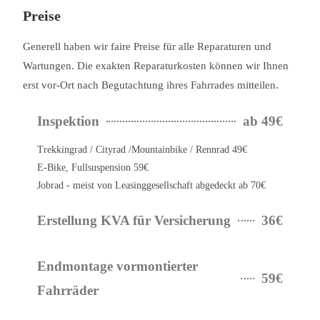
Preise
Generell haben wir faire Preise für alle Reparaturen und
Wartungen. Die exakten Reparaturkosten können wir Ihnen
erst vor-Ort nach Begutachtung ihres Fahrrades mitteilen.
Inspektion
ab 49€
Trekkingrad / Cityrad /Mountainbike / Rennrad 49€
E-Bike, Fullsuspension 59€
Jobrad - meist von Leasinggesellschaft abgedeckt ab 70€
Erstellung KVA für Versicherung
36€
Endmontage vormontierter
59€
Fahrräder