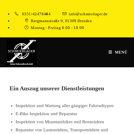
0351/42478434
info@schmierlager.de
Bergmannstraße 9, 01309 Dresden
Montag - Freitag 8:00 - 18:00
MENÜ
Ein Auszug unserer Dienstleistungen
Inspektion und Wartung aller gängiger Fahrradtypen
E-Bike Inspektion und Reparatur
Inspektion von Mountainbikes und Rennrädern
Reparatur von Lastenrädern, Transporträdern und