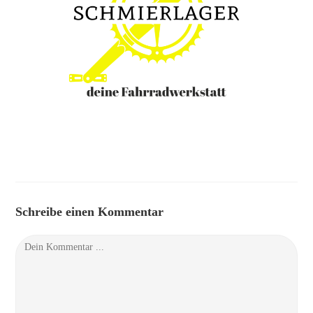
Schreibe einen Kommentar
Kommentieren