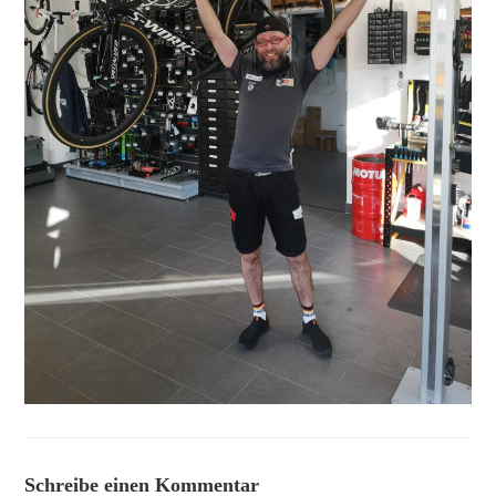
Schreibe einen Kommentar