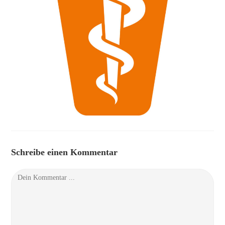
Schreibe einen Kommentar
Kommentieren